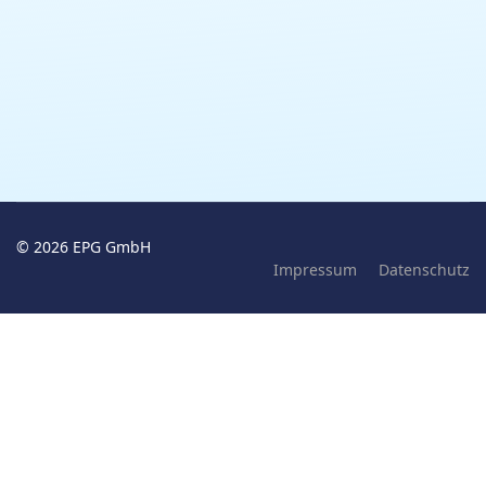
© 2026 EPG GmbH
Impressum
Datenschutz