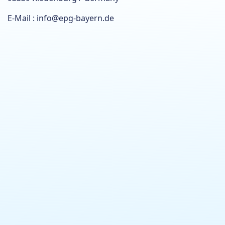
E-Mail : info@epg-bayern.de