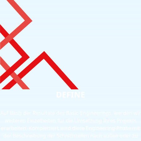
DEFINE
Auf Basis der Resultate des Basic-Engineerings, werden wir
weiteren Einzelheiten für die Umsetzung Ihres Projekts
erarbeiten. Komplettiert wird diese Engineering-Phase mit
der Beschreibung der Schnittstellen nach außen oder zu