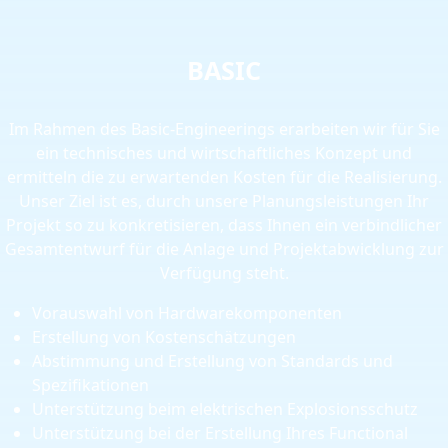
BASIC
Im Rahmen des Basic-Engineerings erarbeiten wir für Sie
ein technisches und wirtschaftliches Konzept und
ermitteln die zu erwartenden Kosten für die Realisierung.
Unser Ziel ist es, durch unsere Planungsleistungen Ihr
Projekt so zu konkretisieren, dass Ihnen ein verbindlicher
Gesamtentwurf für die Anlage und Projektabwicklung zur
Verfügung steht.
Vorauswahl von Hardwarekomponenten
Erstellung von Kostenschätzungen
Abstimmung und Erstellung von Standards und
Spezifikationen
Unterstützung beim elektrischen Explosionsschutz
Unterstützung bei der Erstellung Ihres Functional