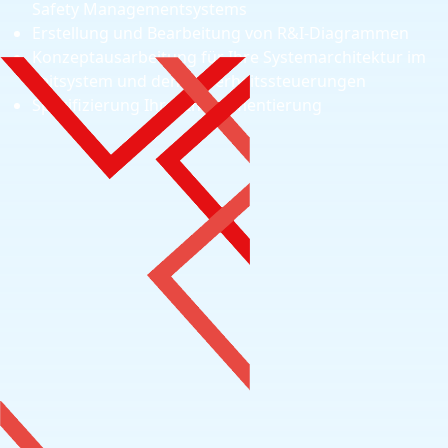
Safety Managementsystems
Erstellung und Bearbeitung von R&I-Diagrammen
Konzeptausarbeitung für Ihre Systemarchitektur im
Leitsystem und den Sicherheitssteuerungen
Spezifizierung Ihrer Instrumentierung