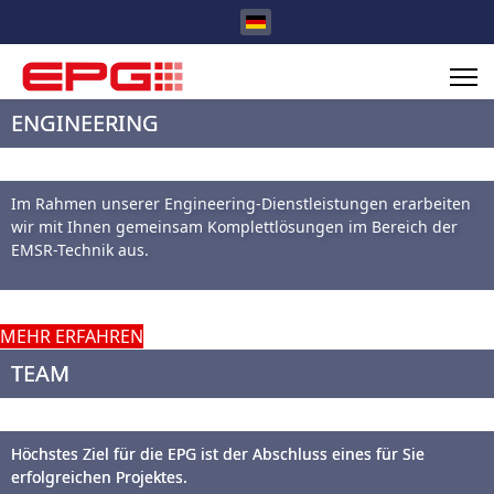
Sprache auswählen
ENGINEERING
Im Rahmen unserer Engineering-Dienstleistungen erarbeiten
wir mit Ihnen gemeinsam Komplettlösungen im Bereich der
EMSR-Technik aus.
MEHR ERFAHREN
TEAM
Höchstes Ziel für die EPG ist der Abschluss eines für Sie
erfolgreichen Projektes.